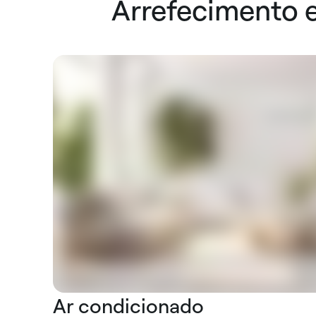
Arrefecimento e
Ar condicionado