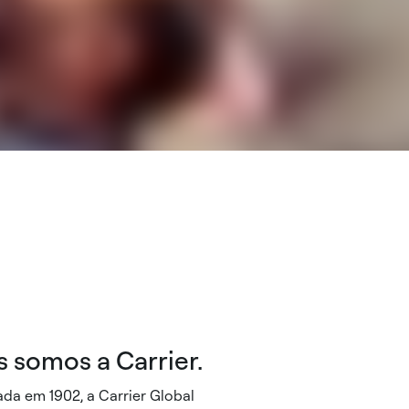
 somos a Carrier.
da em 1902, a Carrier Global