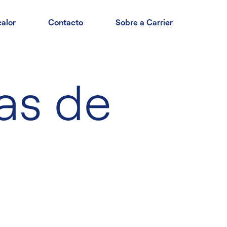
alor
Contacto
Sobre a Carrier
as de