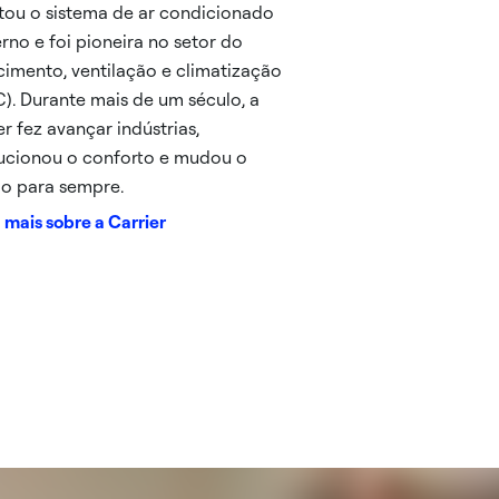
tou o sistema de ar condicionado
no e foi pioneira no setor do
imento, ventilação e climatização
). Durante mais de um século, a
er fez avançar indústrias,
ucionou o conforto e mudou o
o para sempre.
 mais sobre a Carrier