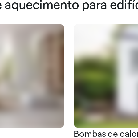
 aquecimento para edifíc
Bombas de calo