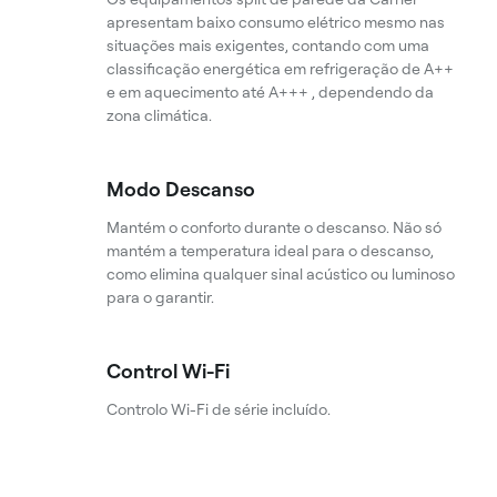
apresentam baixo consumo elétrico mesmo nas
situações mais exigentes, contando com uma
classificação energética em refrigeração de A++
e em aquecimento até A+++ , dependendo da
zona climática.
Modo Descanso
Mantém o conforto durante o descanso. Não só
mantém a temperatura ideal para o descanso,
como elimina qualquer sinal acústico ou luminoso
para o garantir.
Control Wi-Fi
Controlo Wi-Fi de série incluído.