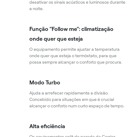
desativar os sinais acústicos e luminosos durante
a noite.
Função "Follow me": climatização
onde quer que esteja
O equipamento permite ajustar a temperatura
onde quer que esteja o termóstato, para que
possa sempre alcançar o conforto que procura.
Modo Turbo
Ajuda a arrefecer rapidamente a divisão.
Concebido para situações em que é crucial
alcançar o conforto num curto espaço de tempo.
Alta eficiência
Os equipamentos split de parede da Carrier