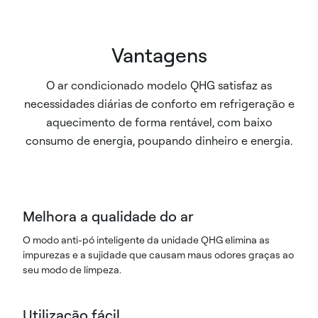
Vantagens
O ar condicionado modelo QHG satisfaz as
necessidades diárias de conforto em refrigeração e
aquecimento de forma rentável, com baixo
consumo de energia, poupando dinheiro e energia.
Melhora a qualidade do ar
O modo anti-pó inteligente da unidade QHG elimina as
impurezas e a sujidade que causam maus odores graças ao
seu modo de limpeza.
Utilização fácil