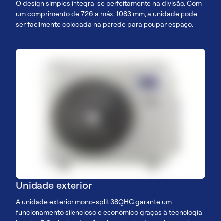
O design simples integra-se perfeitamente na divisão. Com
um comprimento de 726 a máx. 1083 mm, a unidade pode
ser facilmente colocada na parede para poupar espaço.
Unidade exterior
A unidade exterior mono-split 38QHG garante um
funcionamento silencioso e económico graças à tecnologia