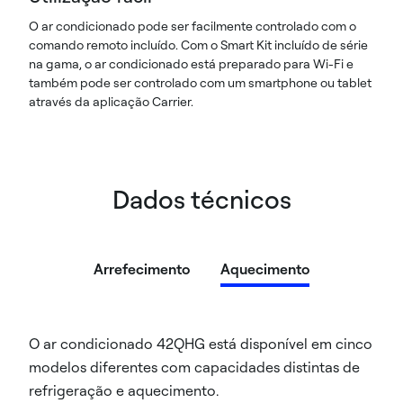
O ar condicionado pode ser facilmente controlado com o
comando remoto incluído. Com o Smart Kit incluído de série
na gama, o ar condicionado está preparado para Wi-Fi e
também pode ser controlado com um smartphone ou tablet
através da aplicação Carrier.
Dados técnicos
Arrefecimento
Aquecimento
O ar condicionado 42QHG está disponível em cinco
modelos diferentes com capacidades distintas de
refrigeração e aquecimento.