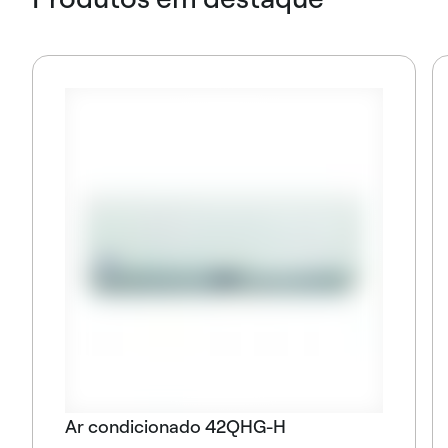
Ar condicionado 42QHG-H