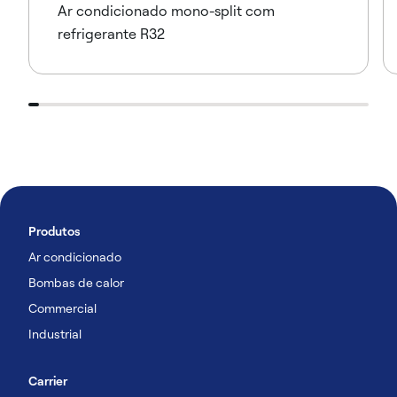
Ar condicionado mono-split com
refrigerante R32
Produtos
Ar condicionado
Bombas de calor
Commercial
Industrial
Carrier