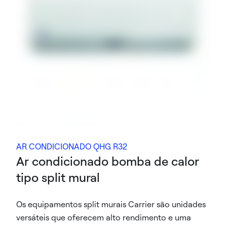
AR CONDICIONADO QHG R32
Ar condicionado bomba de calor
tipo split mural
Os equipamentos split murais Carrier são unidades
versáteis que oferecem alto rendimento e uma