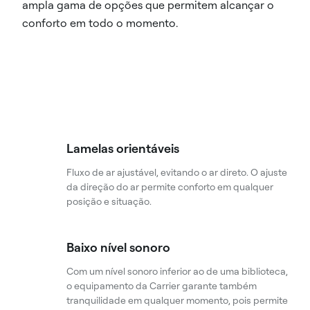
ampla gama de opções que permitem alcançar o
conforto em todo o momento.
Lamelas orientáveis
Fluxo de ar ajustável, evitando o ar direto. O ajuste
da direção do ar permite conforto em qualquer
posição e situação.
Baixo nível sonoro
Com um nível sonoro inferior ao de uma biblioteca,
o equipamento da Carrier garante também
tranquilidade em qualquer momento, pois permite