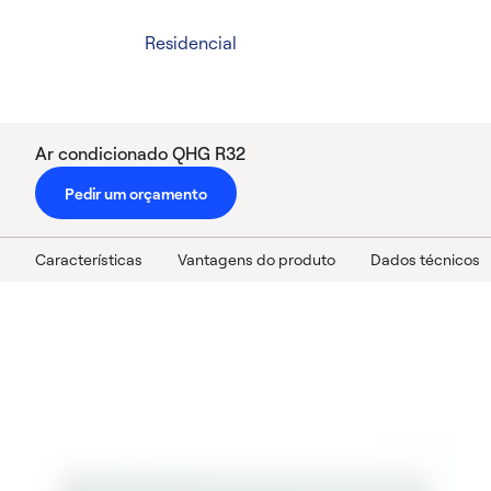
Residencial
Ar condicionado QHG R32
Pedir um orçamento
Características
Vantagens do produto
Dados técnicos