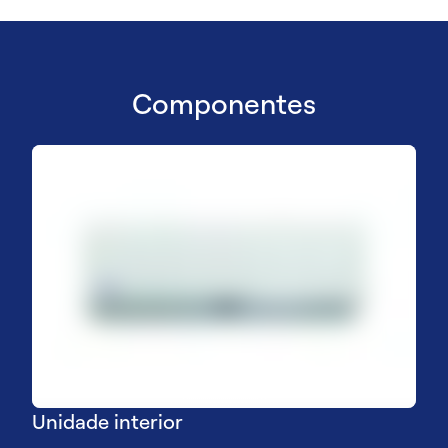
Componentes
Unidade interior